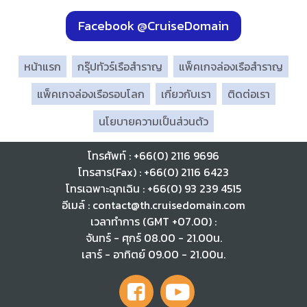
Facebook @CruiseDomain
หน้าแรก
กรุ๊ปทัวร์เรือสำราญ
แพ็คเกจล่องเรือสำราญ
แพ็คเกจล่องเรือรอบโลก
เกี่ยวกับเรา
ติดต่อเรา
นโยบายความเป็นส่วนตัว
โทรศัพท์ : +66(0) 2116 9696
โทรสาร(Fax) : +66(0) 2116 6423
โทรเฉพาะฉุกเฉิน : +66(0) 93 239 4515
อีเมล์ : contact@th.cruisedomain.com
เวลาทำการ (GMT +07.00) :
จันทร์ - ศุกร์ 08.00 - 21.00น.
เสาร์ - อาทิตย์ 09.00 - 21.00น.