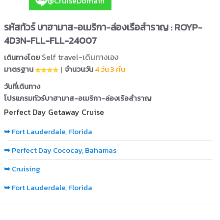
@CruiseDomain
รหัสทัวร์ บาฮามาส-อเมริกา-ล่องเรือสำราญ : ROYP-
4D3N-FLL-FLL-24007
Self travel-เดินทางเอง
เดินทางโดย
มาตรฐาน
|
จำนวนวัน
4 วัน 3 คืน
วันที่เดินทาง
โปรแกรมทัวร์บาฮามาส-อเมริกา-ล่องเรือสำราญ
Perfect Day Getaway Cruise
➥
Fort Lauderdale, Florida
➥
Perfect Day Cococay, Bahamas
➥
Cruising
➥
Fort Lauderdale, Florida