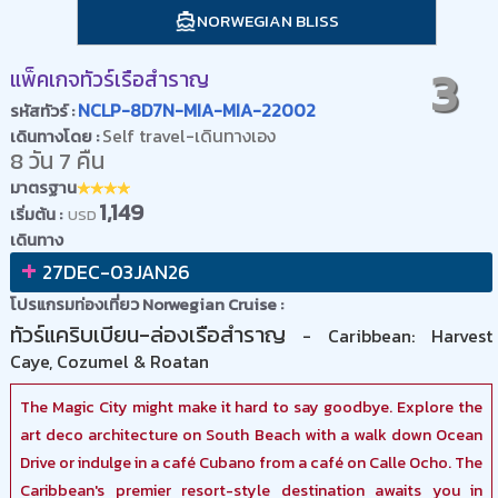
NORWEGIAN BLISS
3
แพ็คเกจทัวร์เรือสำราญ
NCLP-8D7N-MIA-MIA-22002
รหัสทัวร์ :
Self travel-เดินทางเอง
เดินทางโดย :
8 วัน 7 คืน
มาตรฐาน
1,149
เริ่มต้น :
USD
เดินทาง
+
27DEC-03JAN26
โปรแกรมท่องเที่ยว Norwegian Cruise :
ทัวร์แคริบเบียน-ล่องเรือสำราญ
- Caribbean: Harvest
Caye, Cozumel & Roatan
The Magic City might make it hard to say goodbye. Explore the
art deco architecture on South Beach with a walk down Ocean
Drive or indulge in a café Cubano from a café on Calle Ocho. The
Caribbean's premier resort-style destination awaits you in