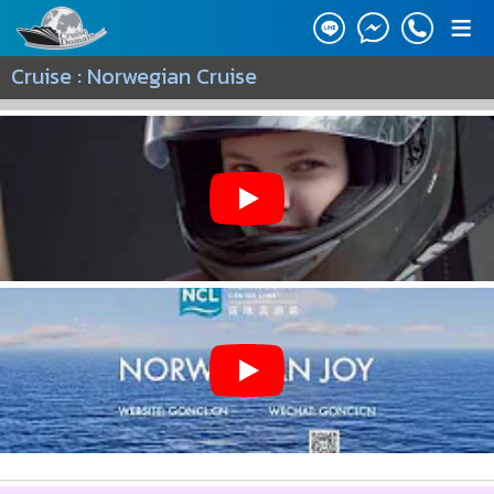
≡
Cruise : Norwegian Cruise