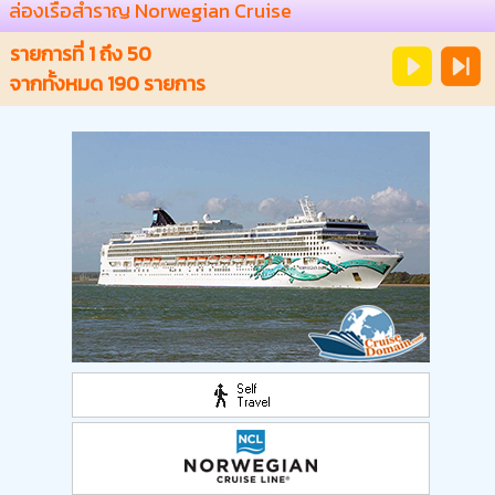
ล่องเรือสำราญ Norwegian Cruise
รายการที่
1
ถึง
50
จากทั้งหมด
190
รายการ