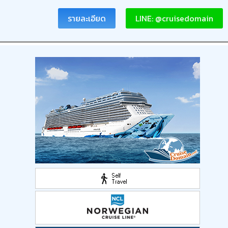
รายละเอียด
LINE: @cruisedomain