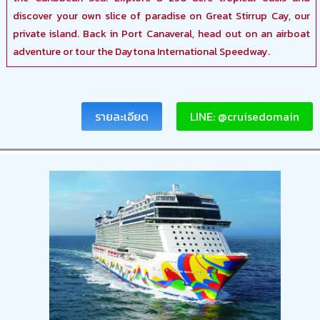
discover your own slice of paradise on Great Stirrup Cay, our
private island. Back in Port Canaveral, head out on an airboat
adventure or tour the Daytona International Speedway.
รายละเอียด
LINE: @cruisedomain