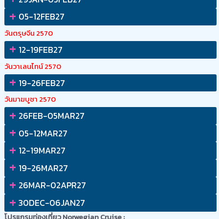
+
05-12FEB27
วันตรุษจีน 2570
+
12-19FEB27
วันวาเลนไทน์ 2570
+
19-26FEB27
วันมาฆบูชา 2570
+
26FEB-05MAR27
+
05-12MAR27
+
12-19MAR27
+
19-26MAR27
+
26MAR-02APR27
+
30DEC-06JAN27
โปรแกรมท่องเที่ยว Norwegian Cruise :