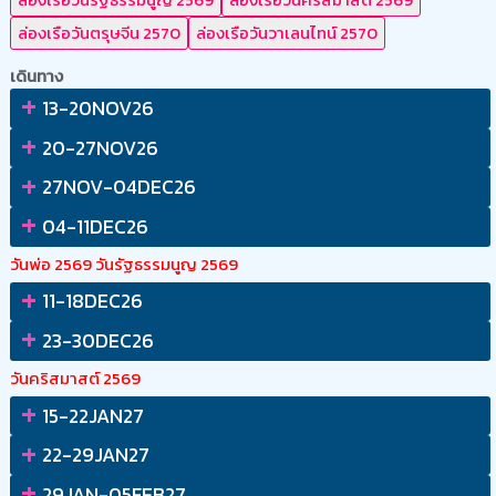
ล่องเรือวันตรุษจีน 2570
ล่องเรือวันวาเลนไทน์ 2570
เดินทาง
+
13-20NOV26
+
20-27NOV26
+
27NOV-04DEC26
+
04-11DEC26
วันพ่อ 2569
วันรัฐธรรมนูญ 2569
+
11-18DEC26
+
23-30DEC26
วันคริสมาสต์ 2569
+
15-22JAN27
+
22-29JAN27
+
29JAN-05FEB27