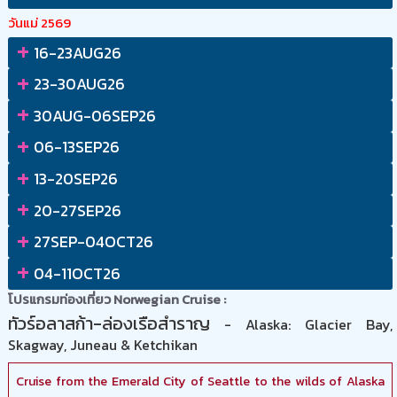
วันแม่ 2569
+
16-23AUG26
+
23-30AUG26
+
30AUG-06SEP26
+
06-13SEP26
+
13-20SEP26
+
20-27SEP26
+
27SEP-04OCT26
+
04-11OCT26
โปรแกรมท่องเที่ยว Norwegian Cruise :
ทัวร์อลาสก้า-ล่องเรือสำราญ
- Alaska: Glacier Bay,
Skagway, Juneau & Ketchikan
Cruise from the Emerald City of Seattle to the wilds of Alaska