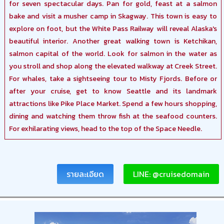
for seven spectacular days. Pan for gold, feast at a salmon
bake and visit a musher camp in Skagway. This town is easy to
explore on foot, but the White Pass Railway will reveal Alaska's
beautiful interior. Another great walking town is Ketchikan,
salmon capital of the world. Look for salmon in the water as
you stroll and shop along the elevated walkway at Creek Street.
For whales, take a sightseeing tour to Misty Fjords. Before or
after your cruise, get to know Seattle and its landmark
attractions like Pike Place Market. Spend a few hours shopping,
dining and watching them throw fish at the seafood counters.
For exhilarating views, head to the top of the Space Needle.
รายละเอียด
LINE: @cruisedomain