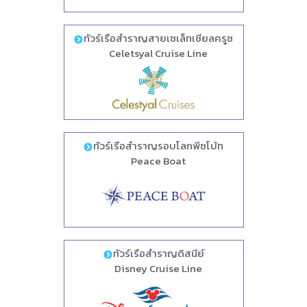
ทัวร์เรือสำราญสายเซเล็ทเชียลครูซ
Celetsyal Cruise Line
ทัวร์เรือสำราญรอบโลกพีซโบ้ท
Peace Boat
ทัวร์เรือสำราญดิสนีย์
Disney Cruise Line