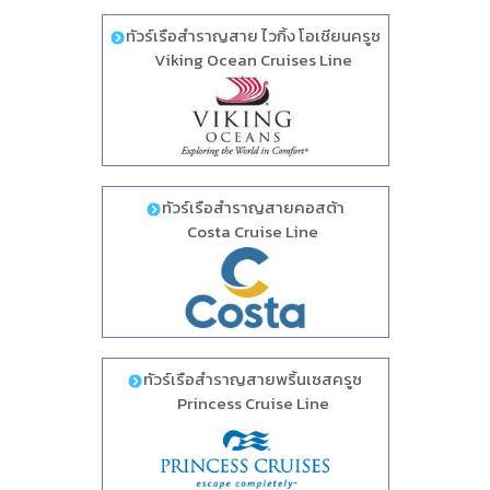
ทัวร์เรือสำราญสาย ไวกิ้ง โอเชียนครูซ
Viking Ocean Cruises Line
ทัวร์เรือสำราญสายคอสต้า
Costa Cruise Line
ทัวร์เรือสำราญสายพริ้นเซสครูซ
Princess Cruise Line