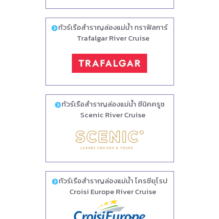
ทัวร์เรือสำราญล่องแม่น้ำ ทราฟัลการ์
Trafalgar River Cruise
ทัวร์เรือสำราญล่องแม่น้ำ ซีนิคครูซ
Scenic River Cruise
ทัวร์เรือสำราญล่องแม่น้ำ โครซียุโรป
Croisi Europe River Cruise