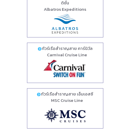
ดิชั่น
Albatros Expeditions
ทัวร์เรือสำราญสาย คาร์นิวัล
Carnival Cruise Line
ทัวร์เรือสำราญสาย เอ็มเอสซี
MSC Cruise Line