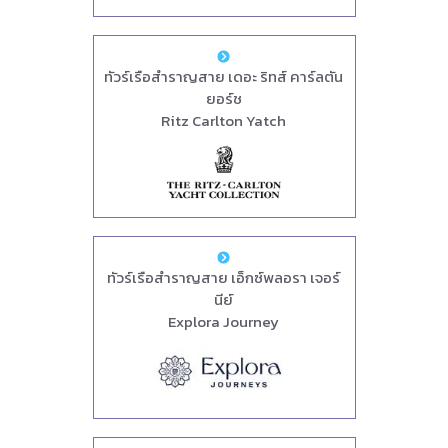
ทัวร์เรือสำราญสาย เดอะ ริทส์ คาร์ลตัน
ยอร์ช
Ritz Carlton Yatch
ทัวร์เรือสำราญสาย เอ็กซ์พลอรา เจอร์
นีย์
Explora Journey