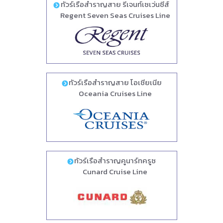
ทัวร์เรือสำราญสาย รีเจนท์เซเว่นซีส์
Regent Seven Seas Cruises Line
ทัวร์เรือสำราญสาย โอเชียเนีย
Oceania Cruises Line
ทัวร์เรือสำราญคูนาร์ทครูซ
Cunard Cruise Line