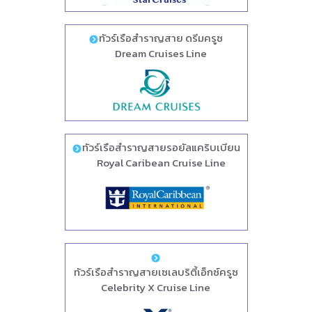
ทัวร์เรือสำราญสาย ดรีมครูซ
Dream Cruises Line
ทัวร์เรือสำราญสายรอยัลแคริบเบียน
Royal Caribean Cruise Line
ทัวร์เรือสำราญสายเซเลบริตี้เอ็กซ์ครูซ
Celebrity X Cruise Line