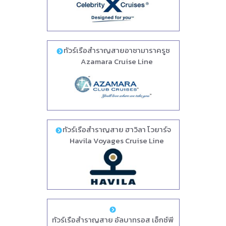
ทัวร์เรือสำราญสายอาซามาราครูซ
Azamara Cruise Line
ทัวร์เรือสำราญสาย ฮาวิลา โวยาร์จ
Havila Voyages Cruise Line
ทัวร์เรือสำราญสาย อัลบาทรอส เอ็กซ์พี