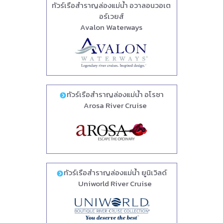
ทัวร์เรือสำราญล่องแม่น้ำ อวาลอนวอเต
อร์เวยส์
Avalon Waterways
ทัวร์เรือสำราญล่องแม่น้ำ อโรซา
Arosa River Cruise
ทัวร์เรือสำราญล่องแม่น้ำ ยูนิเวิลด์
Uniworld River Cruise