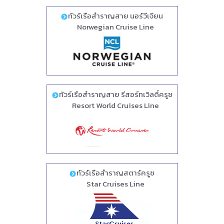
ทัวร์เรือสำราญสาย นอร์วีเจียน
Norwegian Cruise Line
ทัวร์เรือสำราญสาย รีสอร์ทเวิลดิ์ครูซ
Resort World Cruises Line
ทัวร์เรือสำราญสตาร์ครูซ
Star Cruises Line