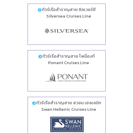
ทัวร์เรือสำราญสาย ซิลเวอร์ซี
Silversea Cruises Line
ทัวร์เรือสำราญสาย โพน๊องท์
Ponant Cruises Line
ทัวร์เรือสำราญสาย สวอน เฮลเลนิก
Swan Hellenic Cruises Line