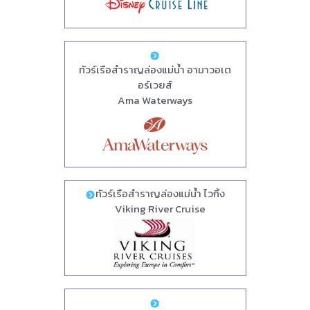
ทัวร์เรือสำราญล่องแม่น้ำ อามาวอเต
อร์เวยส์
Ama Waterways
ทัวร์เรือสำราญล่องแม่น้ำ ไวกิ้ง
Viking River Cruise