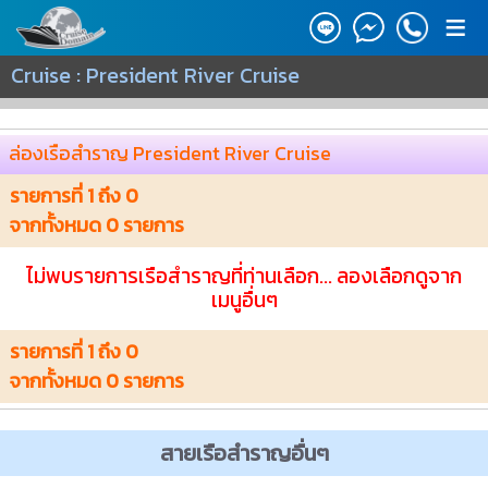
≡
Cruise : President River Cruise
ล่องเรือสำราญ President River Cruise
รายการที่
1
ถึง
0
จากทั้งหมด
0
รายการ
ไม่พบรายการเรือสำราญที่ท่านเลือก... ลองเลือกดูจาก
เมนูอื่นๆ
รายการที่
1
ถึง
0
จากทั้งหมด
0
รายการ
สายเรือสำราญอื่นๆ