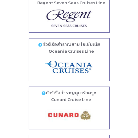
Regent Seven Seas Cruises Line
ทัวร์เรือสำราญสาย โอเชียเนีย
Oceania Cruises Line
ทัวร์เรือสำราญคูนาร์ทครูซ
Cunard Cruise Line