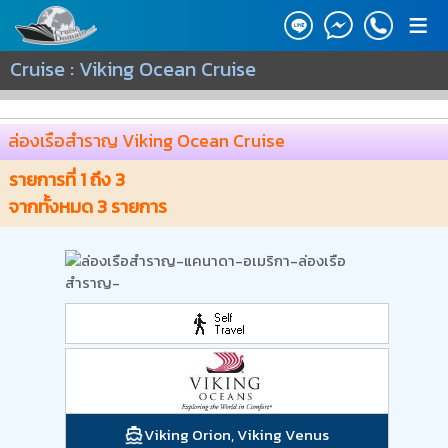
≡
Cruise : Viking Ocean Cruise
ล่องเรือสำราญ Viking Ocean Cruise
รายการที่
1
ถึง
3
จากทั้งหมด
3
รายการ
Viking Orion, Viking Venus