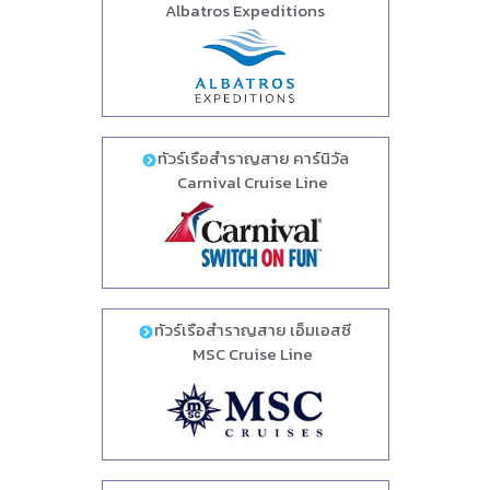
Albatros Expeditions
ทัวร์เรือสำราญสาย คาร์นิวัล
Carnival Cruise Line
ทัวร์เรือสำราญสาย เอ็มเอสซี
MSC Cruise Line