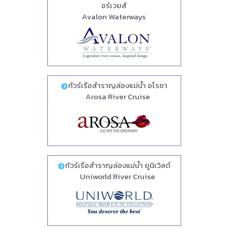
อร์เวยส์
Avalon Waterways
ทัวร์เรือสำราญล่องแม่น้ำ อโรซา
Arosa River Cruise
ทัวร์เรือสำราญล่องแม่น้ำ ยูนิเวิลด์
Uniworld River Cruise