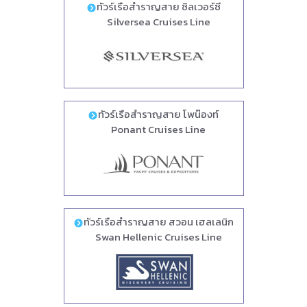
ทัวร์เรือสำราญสาย ซิลเวอร์ซี
Silversea Cruises Line
ทัวร์เรือสำราญสาย โพน๊องท์
Ponant Cruises Line
ทัวร์เรือสำราญสาย สวอน เฮลเลนิก
Swan Hellenic Cruises Line