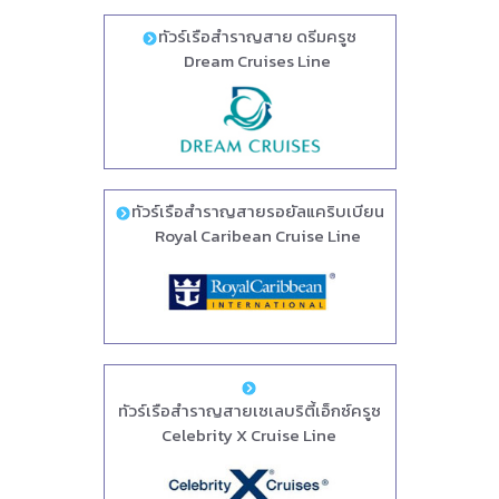
ทัวร์เรือสำราญสาย ดรีมครูซ
Dream Cruises Line
ทัวร์เรือสำราญสายรอยัลแคริบเบียน
Royal Caribean Cruise Line
ทัวร์เรือสำราญสายเซเลบริตี้เอ็กซ์ครูซ
Celebrity X Cruise Line