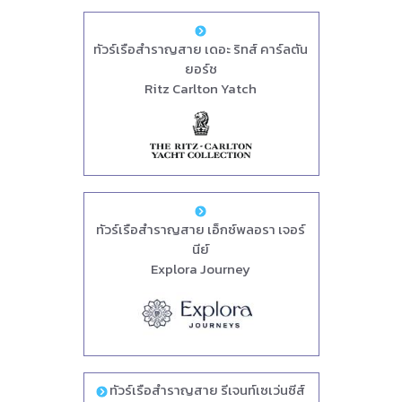
ทัวร์เรือสำราญสาย เดอะ ริทส์ คาร์ลตัน
ยอร์ช
Ritz Carlton Yatch
ทัวร์เรือสำราญสาย เอ็กซ์พลอรา เจอร์
นีย์
Explora Journey
ทัวร์เรือสำราญสาย รีเจนท์เซเว่นซีส์