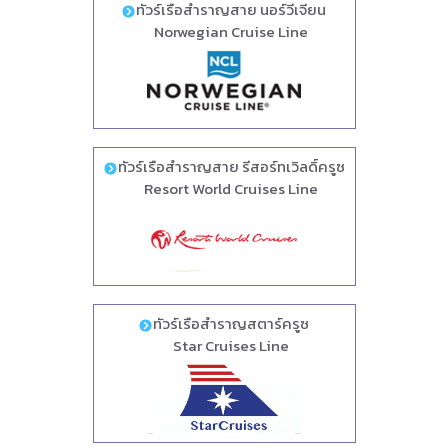
ทัวร์เรือสำราญสาย นอร์วีเจียน
Norwegian Cruise Line
ทัวร์เรือสำราญสาย รีสอร์ทเวิลดิ์ครูซ
Resort World Cruises Line
ทัวร์เรือสำราญสตาร์ครูซ
Star Cruises Line