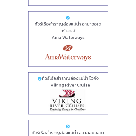
ทัวร์เรือสำราญล่องแม่น้ำ อามาวอเต
อร์เวยส์
Ama Waterways
ทัวร์เรือสำราญล่องแม่น้ำ ไวกิ้ง
Viking River Cruise
ทัวร์เรือสำราญล่องแม่น้ำ อวาลอนวอเต