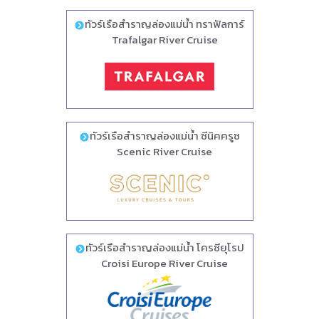
ทัวร์เรือสำราญล่องแม่น้ำ ทราฟัลการ์
Trafalgar River Cruise
ทัวร์เรือสำราญล่องแม่น้ำ ซีนิคครูซ
Scenic River Cruise
ทัวร์เรือสำราญล่องแม่น้ำ โครซียุโรป
Croisi Europe River Cruise