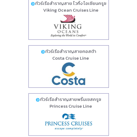
ทัวร์เรือสำราญสาย ไวกิ้ง โอเชียนครูซ
Viking Ocean Cruises Line
ทัวร์เรือสำราญสายคอสต้า
Costa Cruise Line
ทัวร์เรือสำราญสายพริ้นเซสครูซ
Princess Cruise Line