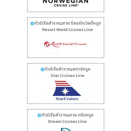
ทัวร์เรือสำราญสาย รีสอร์ทเวิลดิ์ครูซ
Resort World Cruises Line
ทัวร์เรือสำราญสตาร์ครูซ
Star Cruises Line
ทัวร์เรือสำราญสาย ดรีมครูซ
Dream Cruises Line