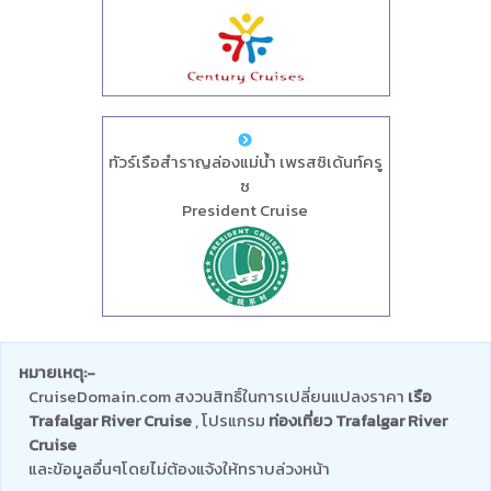
ทัวร์เรือสำราญล่องแม่น้ำ เพรสซิเด้นท์ครู
ซ
President Cruise
หมายเหตุ:-
CruiseDomain.com สงวนสิทธิ์ในการเปลี่ยนแปลงราคา
เรือ
Trafalgar River Cruise
, โปรแกรม
ท่องเที่ยว Trafalgar River
Cruise
และข้อมูลอื่นๆโดยไม่ต้องแจ้งให้ทราบล่วงหน้า