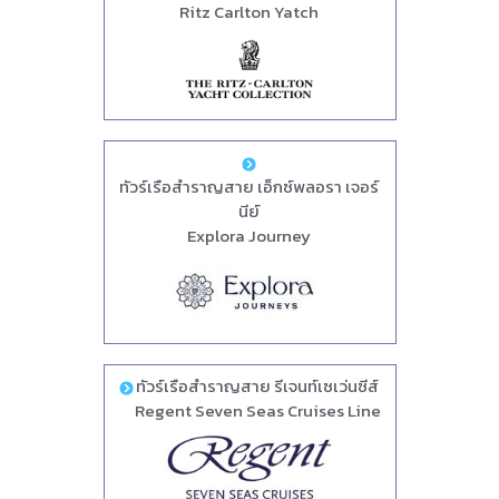
Ritz Carlton Yatch
ทัวร์เรือสำราญสาย เอ็กซ์พลอรา เจอร์
นีย์
Explora Journey
ทัวร์เรือสำราญสาย รีเจนท์เซเว่นซีส์
Regent Seven Seas Cruises Line