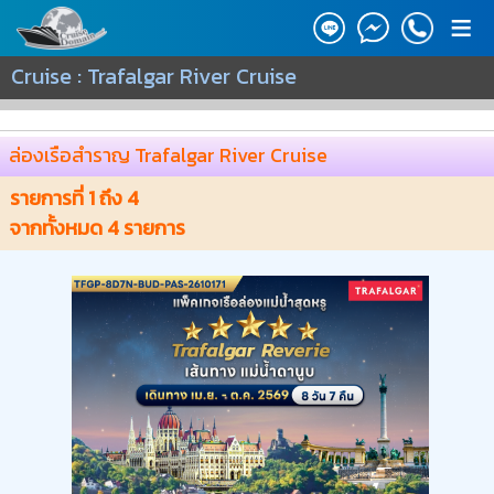
≡
Cruise : Trafalgar River Cruise
ล่องเรือสำราญ Trafalgar River Cruise
รายการที่
1
ถึง
4
จากทั้งหมด
4
รายการ