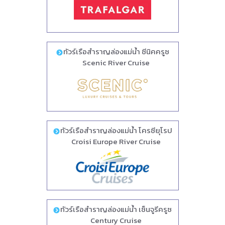
ทัวร์เรือสำราญล่องแม่น้ำ ซีนิคครูซ
Scenic River Cruise
ทัวร์เรือสำราญล่องแม่น้ำ โครซียุโรป
Croisi Europe River Cruise
ทัวร์เรือสำราญล่องแม่น้ำ เซ็นจูรีครูซ
Century Cruise