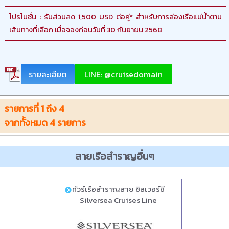
โปรโมชั่น : รับส่วนลด 1,500 USD ต่อคู่* สำหรับการล่องเรือแม่น้ำตาม
เส้นทางที่เลือก เมื่อจองก่อนวันที่ 30 กันยายน 2568
รายละเอียด
LINE: @cruisedomain
รายการที่
1
ถึง
4
จากทั้งหมด
4
รายการ
สายเรือสำราญอื่นๆ
ทัวร์เรือสำราญสาย ซิลเวอร์ซี
Silversea Cruises Line