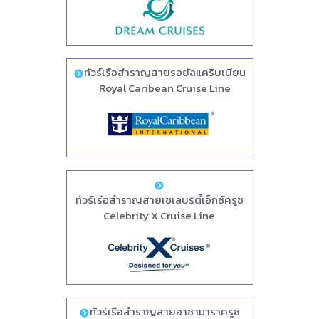
ทัวร์เรือสำราญสายรอยัลแคริบเบียน
Royal Caribean Cruise Line
ทัวร์เรือสำราญสายเซเลบริตี้เอ็กซ์ครูซ
Celebrity X Cruise Line
ทัวร์เรือสำราญสายอาซามาราครูซ