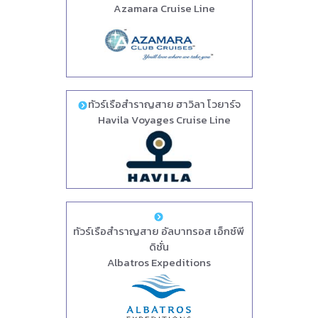
Azamara Cruise Line
ทัวร์เรือสำราญสาย ฮาวิลา โวยาร์จ
Havila Voyages Cruise Line
ทัวร์เรือสำราญสาย อัลบาทรอส เอ็กซ์พี
ดิชั่น
Albatros Expeditions