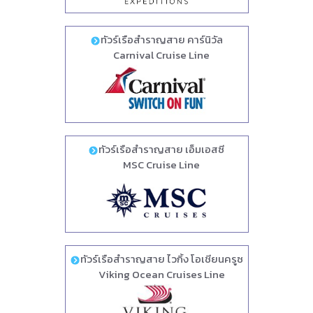
ทัวร์เรือสำราญสาย คาร์นิวัล
Carnival Cruise Line
ทัวร์เรือสำราญสาย เอ็มเอสซี
MSC Cruise Line
ทัวร์เรือสำราญสาย ไวกิ้ง โอเชียนครูซ
Viking Ocean Cruises Line