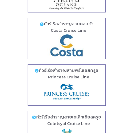
ทัวร์เรือสำราญสายคอสต้า
Costa Cruise Line
ทัวร์เรือสำราญสายพริ้นเซสครูซ
Princess Cruise Line
ทัวร์เรือสำราญสายเซเล็ทเชียลครูซ
Celetsyal Cruise Line