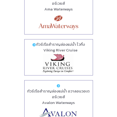
อร์เวยส์
Ama Waterways
ทัวร์เรือสำราญล่องแม่น้ำ ไวกิ้ง
Viking River Cruise
ทัวร์เรือสำราญล่องแม่น้ำ อวาลอนวอเต
อร์เวยส์
Avalon Waterways