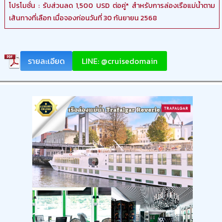
โปรโมชั่น : รับส่วนลด 1,500 USD ต่อคู่* สำหรับการล่องเรือแม่น้ำตาม
เส้นทางที่เลือก เมื่อจองก่อนวันที่ 30 กันยายน 2568
รายละเอียด
LINE: @cruisedomain