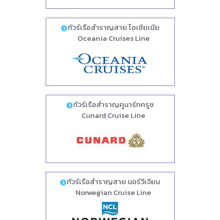
ทัวร์เรือสำราญสาย โอเชียเนีย
Oceania Cruises Line
ทัวร์เรือสำราญคูนาร์ทครูซ
Cunard Cruise Line
ทัวร์เรือสำราญสาย นอร์วีเจียน
Norwegian Cruise Line