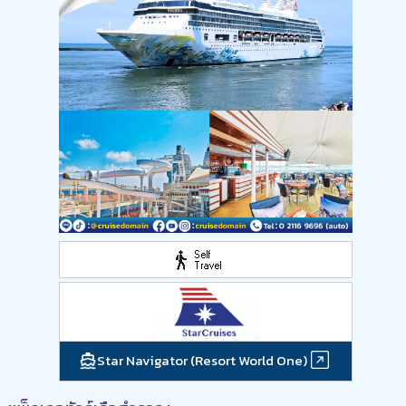
Star Navigator (Resort World One)