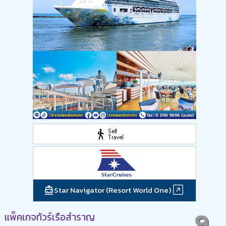
Star Navigator (Resort World One)
9
แพ็คเกจทัวร์เรือสำราญ