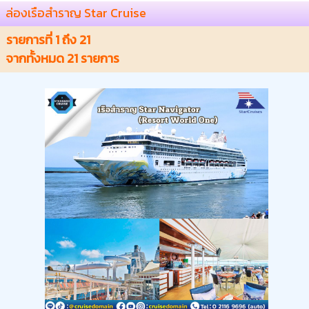
ล่องเรือสำราญ Star Cruise
รายการที่
1
ถึง
21
จากทั้งหมด
21
รายการ