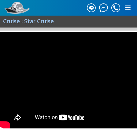
≡
Cruise : Star Cruise