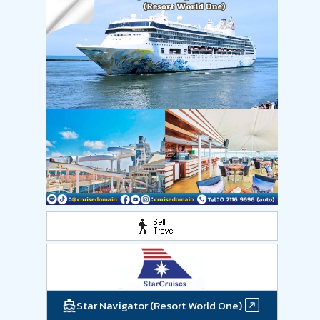
Star Navigator (Resort World One)