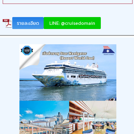
รายละเอียด
LINE: @cruisedomain