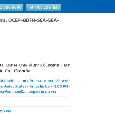
 0 2116 9696
Tel: 093 239 4515
สำราญ : OCEP-8D7N-SEA-SEA-
a, Cruise Only เส้นทาง ซีแอตเทิล - เคต
ัมเบีย - ซีแอตเทิล
่องบินไปกลับ) - แนะนำบินลง สนามบินซีแอตเทิล
gton, United States - Arrive Embark 13.00 PM -
ิสระพักผ่อนบนเรือ - Depart 18.00 PM
8.00 PM