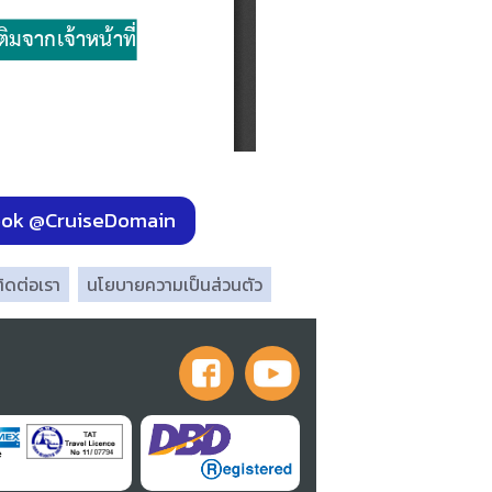
ok @CruiseDomain
ิดต่อเรา
นโยบายความเป็นส่วนตัว