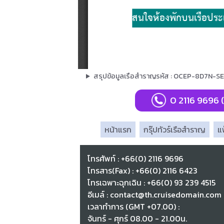
สรุปข้อมูลเรือสำราญรหัส : OCEP-8D7N-
0 2116 9696 
หน้าแรก
กรุ๊ปทัวร์เรือสำราญ
แ
โทรศัพท์ : +66(0) 2116 9696
โทรสาร(Fax) : +66(0) 2116 6423
โทรเฉพาะฉุกเฉิน : +66(0) 93 239 4515
อีเมล์ : contact@th.cruisedomain.com
เวลาทำการ (GMT +07.00) :
จันทร์ - ศุกร์ 08.00 - 21.00น.