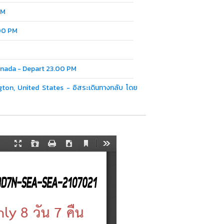
PM
.00 PM
Canada - Depart 23.00 PM
ton, United States - อิสระเดินทางกลับ โดย