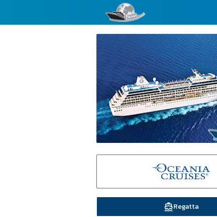
Regatta