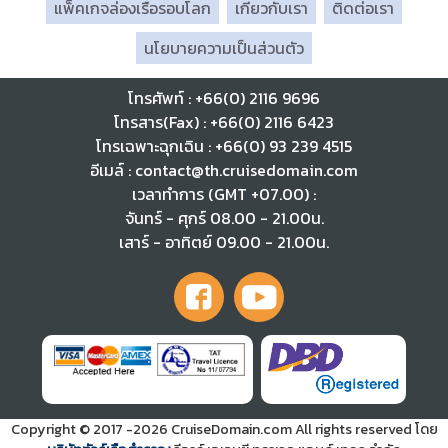
แพ็คเกจล่องเรือรอบโลก
เกี่ยวกับเรา
ติดต่อเรา
นโยบายความเป็นส่วนตัว
โทรศัพท์ : +66(0) 2116 9696
โทรสาร(Fax) : +66(0) 2116 6423
โทรเฉพาะฉุกเฉิน : +66(0) 93 239 4515
อีเมล์ : contact@th.cruisedomain.com
เวลาทำการ (GMT +07.00) :
จันทร์ - ศุกร์ 08.00 - 21.00น.
เสาร์ - อาทิตย์ 09.00 - 21.00น.
Copyright © 2017
-2026
CruiseDomain.com All rights reserved โดย