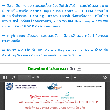
➥
อิสระเดินทางเอง (ไม่รวมตั๋วเครื่องบินไปกลับ) - แนะนำบินลง สนาม
บินชางกี - ท่าเรือ Marina Bay Cruise Centre - 15.00 PM อิสระเช็ค
อินลงเรือสำราญ Genting Dream (ควรไปถึงท่าเรือล่วงหน้าไม่น้อย
กว่า 3 ชั่วโมงก่อนเรือออกจากท่า) - 16.00 PM Boarding - อิสระพัก
ผ่อนบนเรือ - 18.00 PM เรือออกจากท่า
➥
High Seas เรือล่องทะเลตลอดวัน - อิสระพักผ่อน หรือทำกิจกรรม
ต่างๆบนเรือ
➥
10.00 AM เรือเทียบท่า Marina Bay cruise centre - อำลาเรือ
Genting Dream - อิสระเดินทางกลับ โดยสวัสดิภาพ
Download โปรแกรม
คลิก