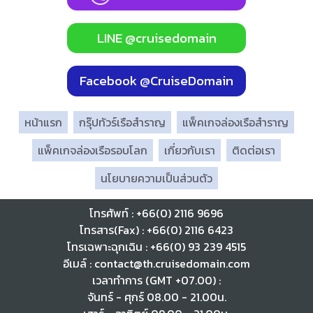
LINE @cruisedomain
Facebook @CruiseDomain
หน้าแรก
กรุ๊ปทัวร์เรือสำราญ
แพ็คเกจล่องเรือสำราญ
แพ็คเกจล่องเรือรอบโลก
เกี่ยวกับเรา
ติดต่อเรา
นโยบายความเป็นส่วนตัว
โทรศัพท์ : +66(0) 2116 9696
โทรสาร(Fax) : +66(0) 2116 6423
โทรเฉพาะฉุกเฉิน : +66(0) 93 239 4515
อีเมล์ : contact@th.cruisedomain.com
เวลาทำการ (GMT +07.00) :
จันทร์ - ศุกร์ 08.00 - 21.00น.